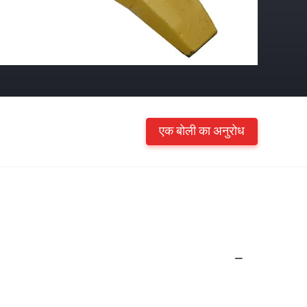
एक बोली का अनुरोध