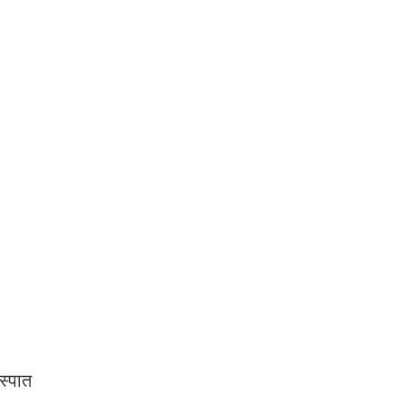
स्पात