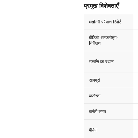
प्रमुख विशेषताएँ
मशीनरी परीक्षण रिपोर्ट
वीडियो आउटगोइंग-
निरीक्षण
उत्पत्ति का स्थान
सामग्री
कठोरता
वारंटी समय
पैकिंग