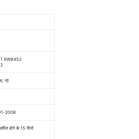
1 9W8452
2
, ग्रे
01-2008
थापित होने के 15 दिनों