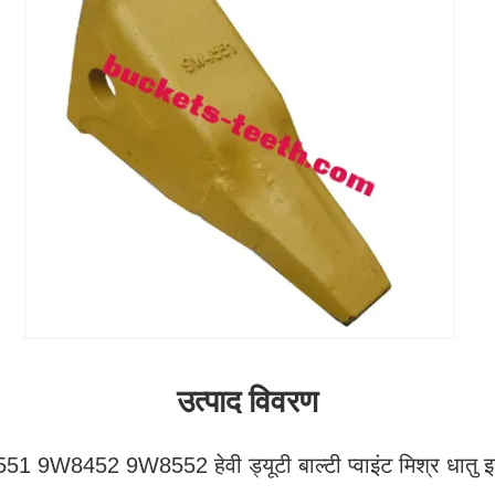
उत्पाद विवरण
1 9W8452 9W8552 हेवी ड्यूटी बाल्टी प्वाइंट मिश्र धातु इ