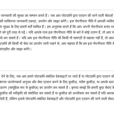
जानकारी की सुरक्षा का सम्मान करते हैं। जब आप प्लेटफ़ॉर्म द्वारा प्रदान की जाने वाली सेवाओ
ी व्यक्तिगत जानकारी एकत्र, उपयोग और साझा करेंगे। इस गोपनीयता नीति में आपकी व्यक्ति
सुरक्षा के लिए हमारी शर्तें शामिल हैं। हम अनुशंसा करते हैं कि आप अपनी गोपनीयता बनाए रख
 पूरी तरह से पढ़ें। यदि आपके पास इस गोपनीयता नीति के बारे में कोई प्रश्न हैं, तो आप प्ले
र्क कर सकते हैं। यदि आप इस गोपनीयता नीति की किसी भी सामग्री से सहमत नहीं हैं, तो आपको त
लेटफ़ॉर्म की किसी भी सेवा का उपयोग जारी रखने से, आप सहमत हैं कि हम इस गोपनीयता नीत
संग्रहीत और साझा करेंगे।
के लिए, जब आप हमारे प्लेटफ़ॉर्म-संबंधित वेबसाइटों पर जाते हैं या प्लेटफ़ॉर्म द्वारा प्रदान
तिगत उपयोगकर्ता अनुभव और सेवा प्रदान करने के लिए कुकीज़, फ्लैश कुकीज़, या आपके ब्राउज़र 
भंडारण (सामूहिक रूप से कुकीज़) का उपयोग कर सकते हैं। कृपया समझें कि हमारी कुछ सेवाएं
ुकीज़ की स्वीकृति को संशोधित कर सकते हैं या कुकीज़ को अस्वीकार कर सकते हैं यदि आपका 
ी हैं, लेकिन इससे प्लेटफ़ॉर्म-संबंधित वेबसाइटों और प्लेटफ़ॉर्म द्वारा प्रदान की जाने वाली से