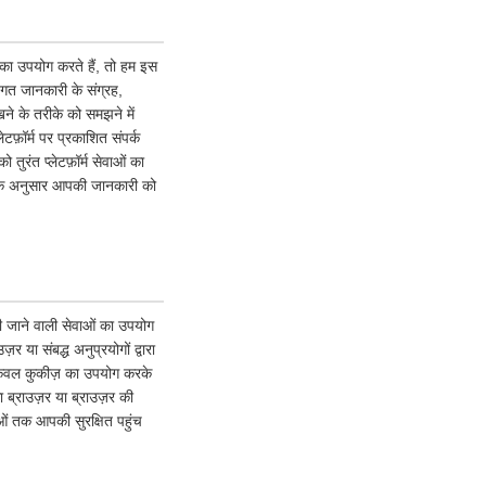
ं का उपयोग करते हैं, तो हम इस
गत जानकारी के संग्रह,
ने के तरीके को समझने में
टफ़ॉर्म पर प्रकाशित संपर्क
ुरंत प्लेटफ़ॉर्म सेवाओं का
ि के अनुसार आपकी जानकारी को
 की जाने वाली सेवाओं का उपयोग
या संबद्ध अनुप्रयोगों द्वारा
 केवल कुकीज़ का उपयोग करके
ब्राउज़र या ब्राउज़र की
वाओं तक आपकी सुरक्षित पहुंच