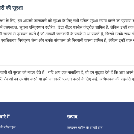
ी की सुरक्षा
क्षा के लिए, हम आपकी जानकारी की सुरक्षा के लिए सभी उचित सुरक्षा उपाय करने का प्रयास कर
िसमें एसएसएल, सूचना एन्क्रिप्शन स्टोरेज, डेटा सेंटर एक्सेस कंट्रोल शामिल हैं, लेकिन इन्हीं त
 भी सख्ती से प्रबंधन करते हैं जो आपकी जानकारी के संपर्क में आ सकते हैं, जिसमें उनके साथ 
 प्राधिकरण नियंत्रण लेना और उनके संचालन की निगरानी करना शामिल है, लेकिन इन्हीं तक स
कारी की सुरक्षा को महत्व देते हैं। यदि आप एक नाबालिग हैं, तो हम सुझाव देते हैं कि आप अ
ारी सेवाओं का उपयोग करने या हमें जानकारी प्रदान करने के लिए कहें, अभिभावक की सहमति प
बारे में
उत्पाद
नी प्रोफ़ाइल
उत्खनन मशीन के बाल्टी दांत