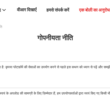
वीआर दिखाएँ
द
हमसे संपर्क करें
एक बोली का अनुरोध
ति
गोपनीयता नीति
ा है: कृपया प्लेटफ़ॉर्म की सेवाओं का उपयोग करने से पहले इस कथन को ध्यान से पढ़ें और समझे
्वयं के अपलोड की सामग्री के लिए ज़िम्मेदार हैं; हम उपयोगकर्ताओं द्वारा स्वयं किए गए किसी भी