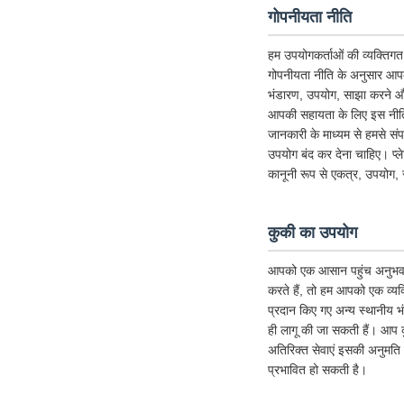
गोपनीयता नीति
हम उपयोगकर्ताओं की व्यक्तिगत 
गोपनीयता नीति के अनुसार आपक
भंडारण, उपयोग, साझा करने और 
आपकी सहायता के लिए इस नीति को
जानकारी के माध्यम से हमसे संप
उपयोग बंद कर देना चाहिए। प्
कानूनी रूप से एकत्र, उपयोग, 
कुकी का उपयोग
आपको एक आसान पहुंच अनुभव देने 
करते हैं, तो हम आपको एक व्यक्
प्रदान किए गए अन्य स्थानीय 
ही लागू की जा सकती हैं। आप क
अतिरिक्त सेवाएं इसकी अनुमति देत
प्रभावित हो सकती है।