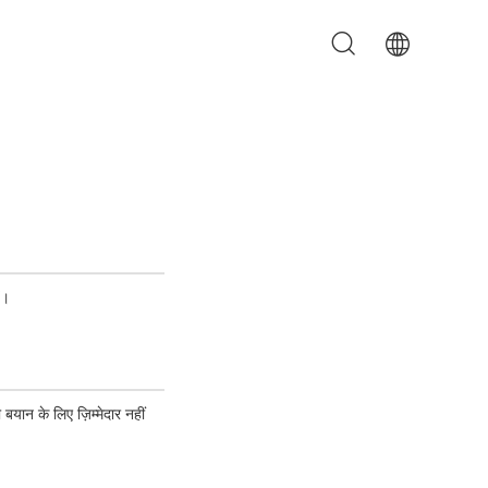
ं।
 बयान के लिए ज़िम्मेदार नहीं