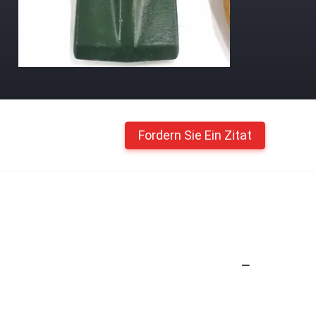
Fordern Sie Ein Zitat