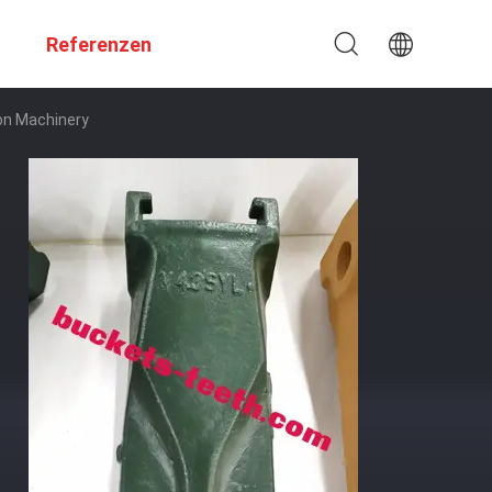
Referenzen
on Machinery