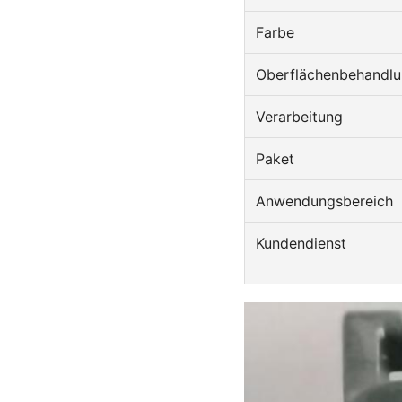
Farbe
Oberflächenbehandl
Verarbeitung
Paket
Anwendungsbereich
Kundendienst