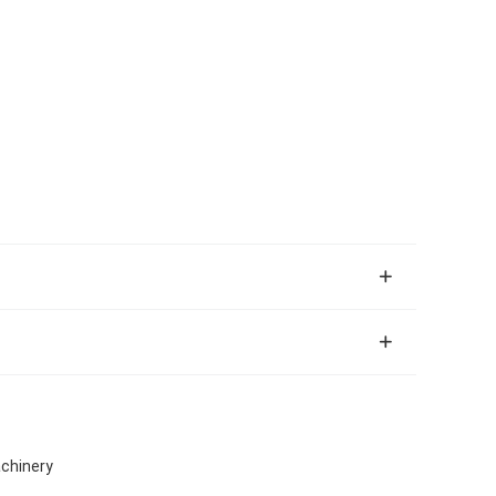
chinery