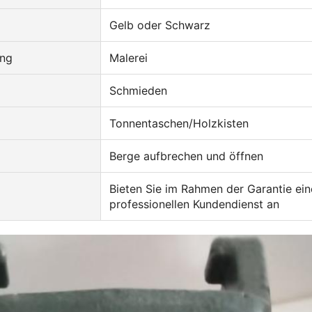
Gelb oder Schwarz
ung
Malerei
Schmieden
Tonnentaschen/Holzkisten
Berge aufbrechen und öffnen
Bieten Sie im Rahmen der Garantie ei
professionellen Kundendienst an