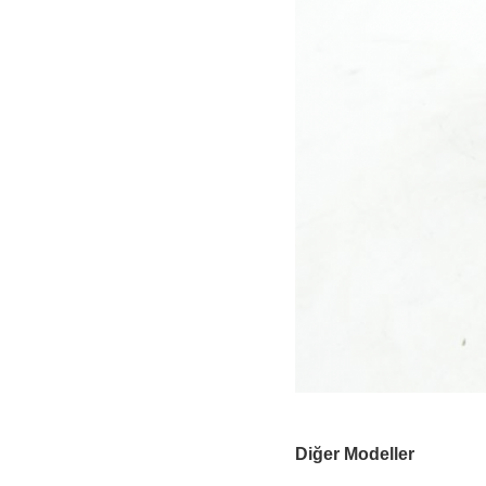
Diğer Modeller