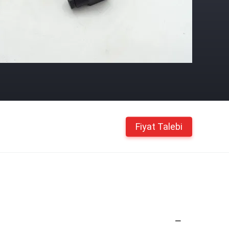
Fiyat Talebi