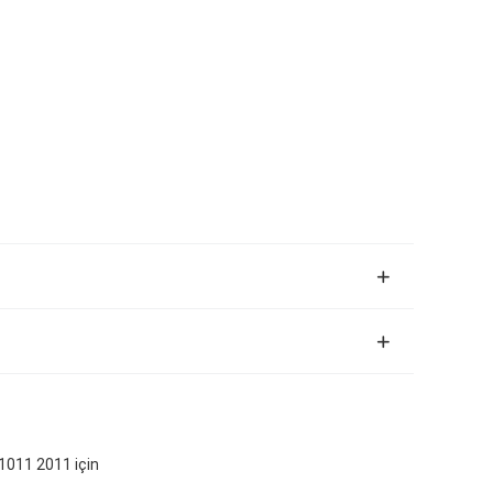
1011 2011 için