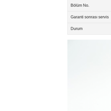
Bölüm No.
Garanti sonrası servis
Durum