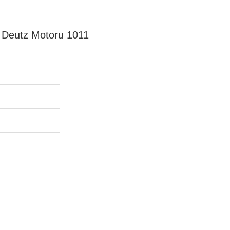
5 Deutz Motoru 1011