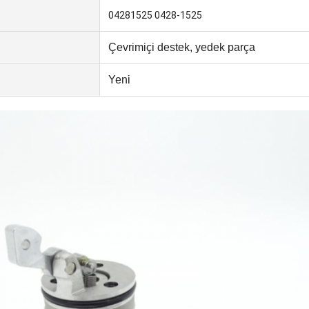
04281525 0428-1525
Çevrimiçi destek, yedek parça
Yeni