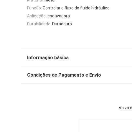
Função:
Controlar o fluxo do fluido hidráulico
Aplicação:
escavadora
Durabilidade:
Duradouro
Informação básica
Condições de Pagamento e Envio
Valva 