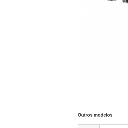
Outros modelos