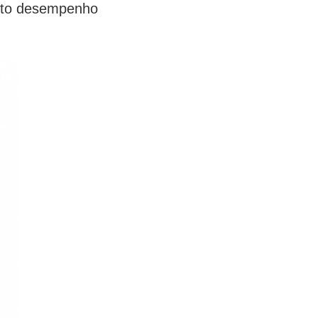
alto desempenho