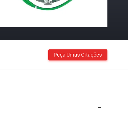
Peça Umas Citações