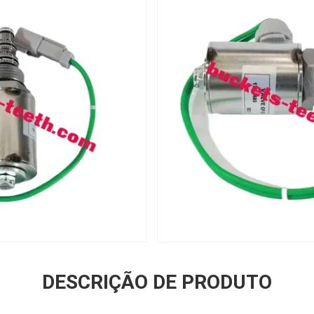
DESCRIÇÃO DE PRODUTO