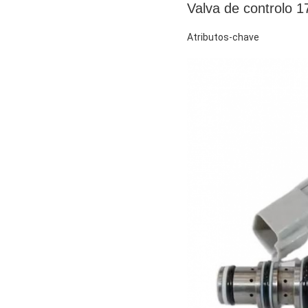
Valva de controlo 
Atributos-chave