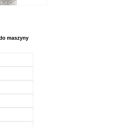
 do maszyny