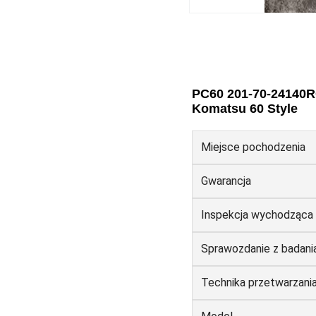
PC60 201-70-24140R
Komatsu 60 Style
Miejsce pochodzenia
Gwarancja
Inspekcja wychodząca
Sprawozdanie z badani
Technika przetwarzani