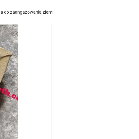
ia do zaangażowania ziemi