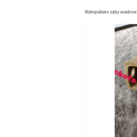
Wykopalisko zęby wiadrow