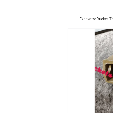
Excavator Bucket To