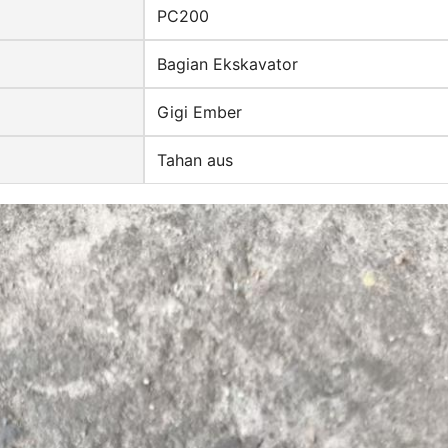
PC200
Bagian Ekskavator
Gigi Ember
Tahan aus