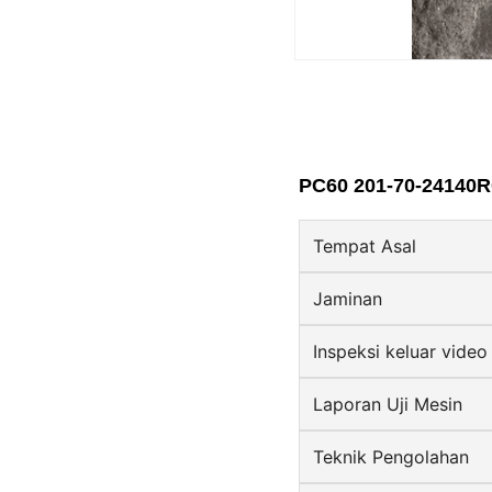
PC60 201-70-24140R
Tempat Asal
Jaminan
Inspeksi keluar video
Laporan Uji Mesin
Teknik Pengolahan