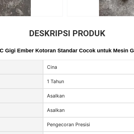
DESKRIPSI PRODUK
C Gigi Ember Kotoran Standar Cocok untuk Mesin 
Cina
1 Tahun
Asalkan
Asalkan
Pengecoran Presisi