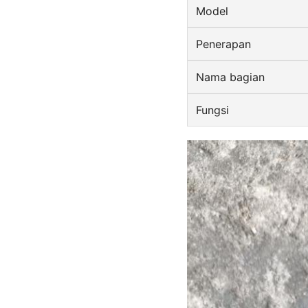
Model
Penerapan
Nama bagian
Fungsi