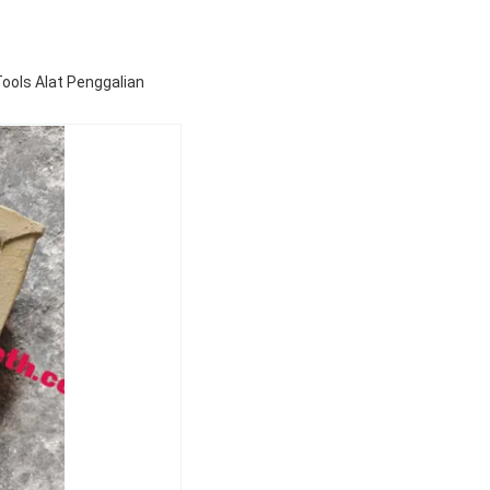
ools Alat Penggalian