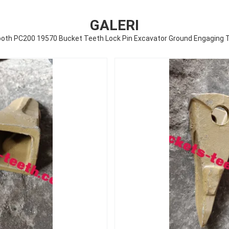
GALERI
oth PC200 19570 Bucket Teeth Lock Pin Excavator Ground Engaging T