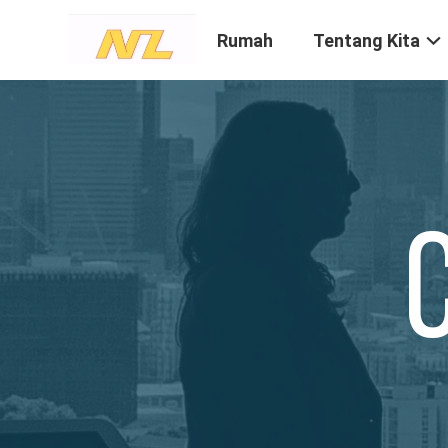
Rumah
Tentang Kita