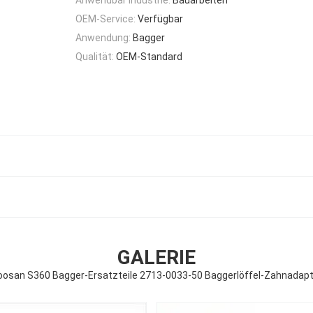
OEM-Service:
Verfügbar
Anwendung:
Bagger
Qualität:
OEM-Standard
GALERIE
oosan S360 Bagger-Ersatzteile 2713-0033-50 Baggerlöffel-Zahnadapt