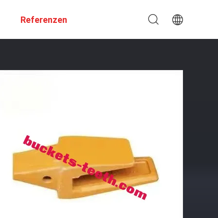
Referenzen