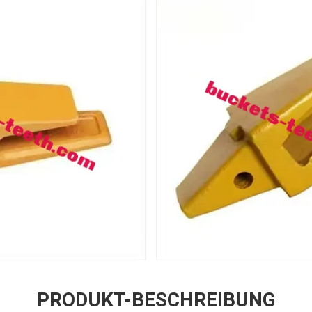
PRODUKT-BESCHREIBUNG