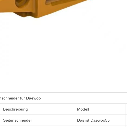
nschneider für Daewoo
Beschreibung
Modell
Seitenschneider
Das ist Daewoo55