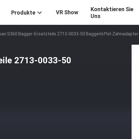
Kontaktieren Sie
VR Show
Produkte
Uns
an S360 Bagger-Ersatzteile 2713-0033-50 Baggerlöffel-Zahnadapter
eile 2713-0033-50