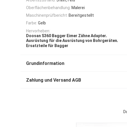
Oberflächenbehandlung:
Malerei
Maschinenprüfbericht:
Bereitgestellt
Farbe:
Gelb
Hervorheben:
,
Doosan S360 Bagger Eimer Zähne Adapter
,
Ausrüstung für die Ausrüstung von Bohrgeräten
Ersatzteile für Bagger
Grundinformation
Zahlung und Versand AGB
D