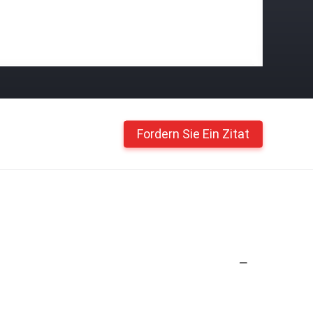
Fordern Sie Ein Zitat