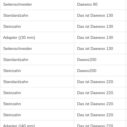
Seitenschneider
Daewoo 80
Standardzahn
Das ist Daewoo 130
Steinzahn
Das ist Daewoo 130
Adapter ((30 mm)
Das ist Daewoo 130
Seitenschneider
Das ist Daewoo 130
Standardzahn
Dawoo200
Steinzahn
Dawoo200
Standardzahn
Das ist Daewoo 220.
Steinzahn
Das ist Daewoo 220.
Steinzahn
Das ist Daewoo 220.
Steinzahn
Das ist Daewoo 220.
Adapter ((40 mm)
Das ist Daewoo 220.