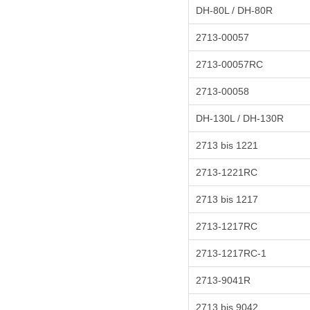
DH-80L / DH-80R
2713-00057
2713-00057RC
2713-00058
DH-130L / DH-130R
2713 bis 1221
2713-1221RC
2713 bis 1217
2713-1217RC
2713-1217RC-1
2713-9041R
2713 bis 9042