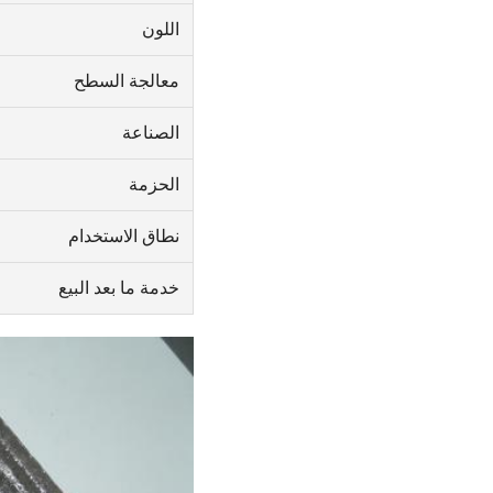
اللون
معالجة السطح
الصناعة
الحزمة
نطاق الاستخدام
خدمة ما بعد البيع