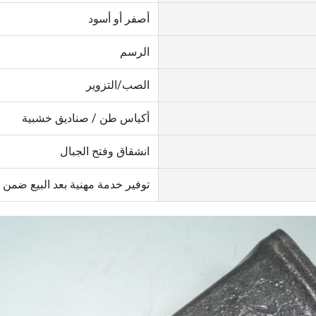
أصفر أو أسود
الرسم
الصب/التزوير
أكياس طن / صناديق خشبية
انشقاق وفتح الجبال
توفير خدمة مهنية بعد البيع ضمن