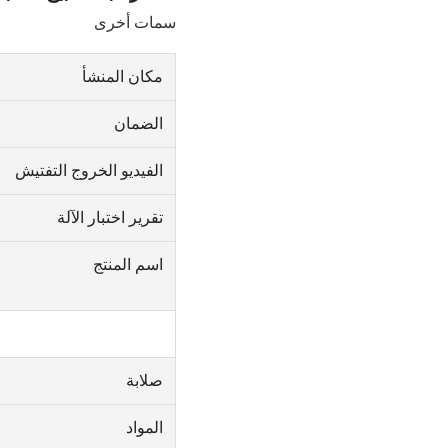
سمات أخرى
مكان المنشأ
الضمان
الفيديو الخروج التفتيش
تقرير اختبار الآلة
اسم المنتج
صلابة
المواد