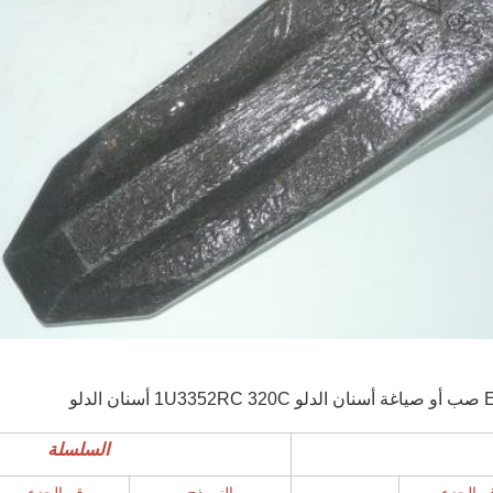
السلسلة