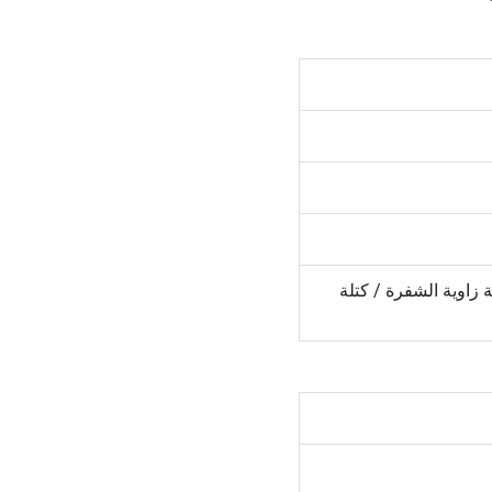
 زاوية الشفرة / كتلة