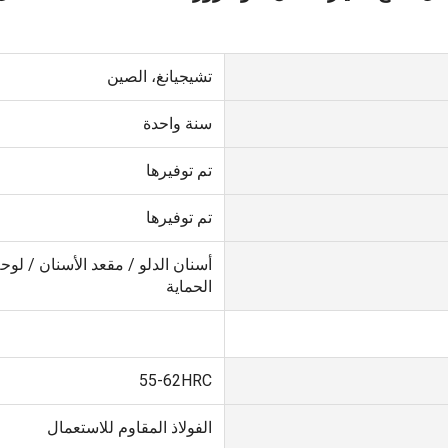
تشيجيانغ، الصين
سنة واحدة
تم توفيرها
تم توفيرها
أسنان الدلو / مقعد الأسنان / لوحة
الحماية
55-62HRC
الفولاذ المقاوم للاستعمال