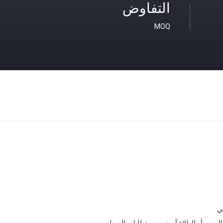
التفاوض
MOQ
ي
الرسم أو الطلاء أو حسب متطلبات العميل