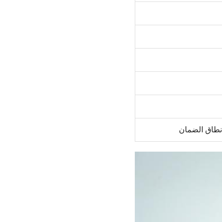
 نطاق الضمان