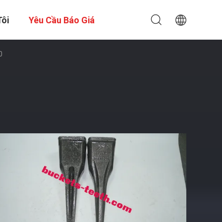
Tôi
Yêu Cầu Báo Giá
0