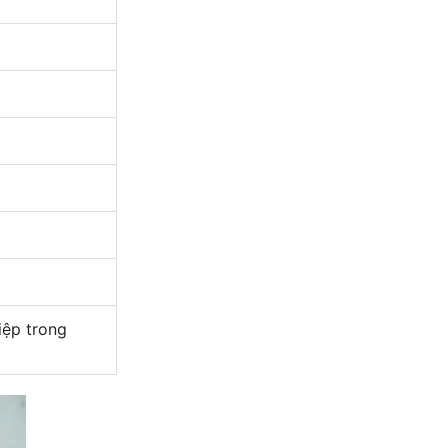
iệp trong