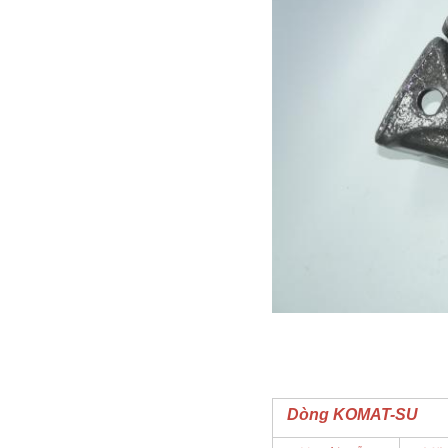
Dòng KOMAT-SU