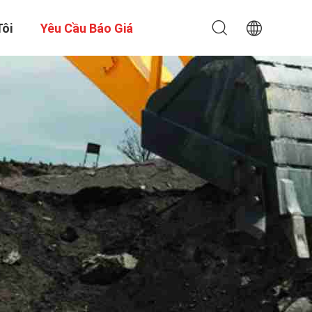
Tôi
Yêu Cầu Báo Giá