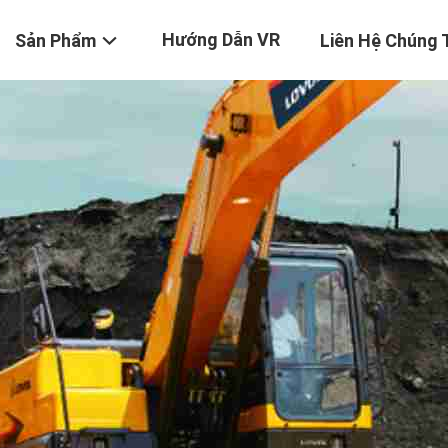
Hướng Dẫn VR
Sản Phẩm
Liên Hệ Chúng 