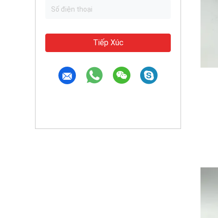
Tiếp Xúc