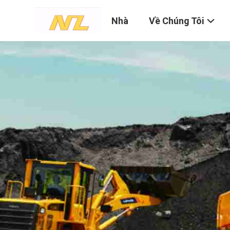
Nhà
Về Chúng Tôi