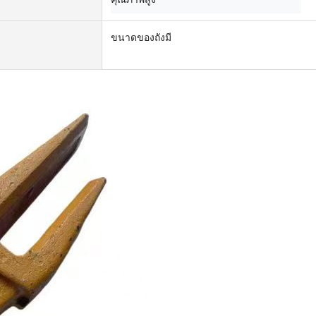
ขนาดของถังมี