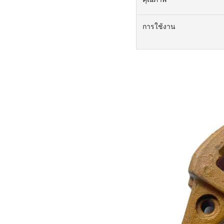
การใช้งาน