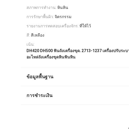
สภาพการทำงาน:
หินหิน
การรักษาพื้นผิว:
จิตรกรรม
รายงานการทดสอบเครื่องจักร:
ที่ให้ไว้
สี:
สีเหลือง
เน้น:
,
DH420 DH500 ฟันถังเครื่องขุด
2713-1237 เครื่องปรับระบา
อะไหล่ถังเครื่องขุดหินฟันหิน
ข้อมูลพื้นฐาน
การชำระเงิน