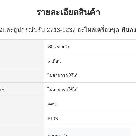
รายละเอียดสินค้า
และอุปกรณ์ปรับ 2713-1237 อะไหล่เครื่องขุด ฟันถัง
เชียงราย จีน
6 เดือน
ไม่สามารถใช้ได้
ักร
ไม่สามารถใช้ได้
เดอวู
ฟันถัง
คุณภาพสูง