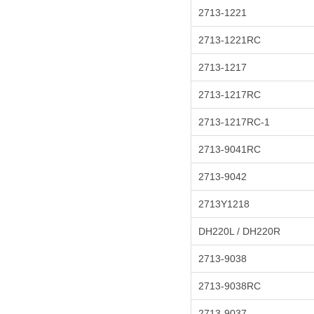
2713-1221
2713-1221RC
2713-1217
2713-1217RC
2713-1217RC-1
2713-9041RC
2713-9042
2713Y1218
DH220L / DH220R
2713-9038
2713-9038RC
2713-9037