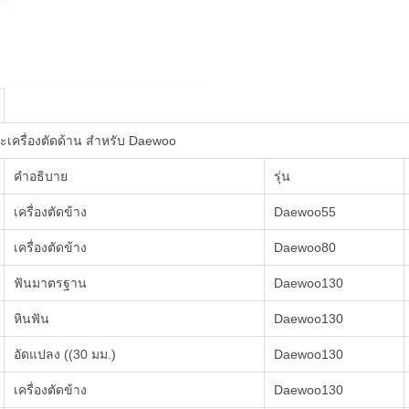
และเครื่องตัดด้าน สําหรับ Daewoo
คําอธิบาย
รุ่น
เครื่องตัดข้าง
Daewoo55
เครื่องตัดข้าง
Daewoo80
ฟันมาตรฐาน
Daewoo130
หินฟัน
Daewoo130
อัดแปลง ((30 มม.)
Daewoo130
เครื่องตัดข้าง
Daewoo130