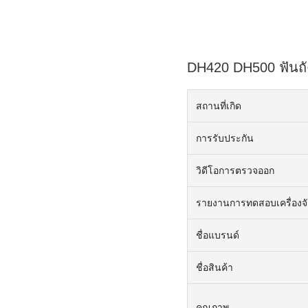
DH420 DH500 ฟันถัง
สถานที่เกิด
การรับประกัน
วิดีโอการตรวจออก
รายงานการทดสอบเครื่องจ
ชื่อแบรนด์
ชื่อสินค้า
คุณภาพ