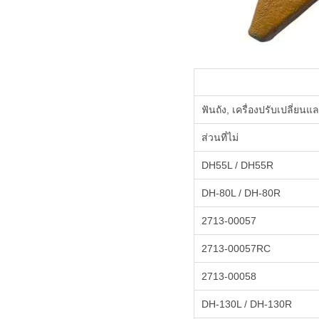
ฟันถัง, เครื่องปรับเปลี่ยน
ส่วนที่ไม่
DH55L / DH55R
DH-80L / DH-80R
2713-00057
2713-00057RC
2713-00058
DH-130L / DH-130R