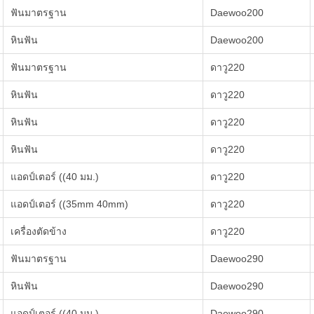
ฟันมาตรฐาน
Daewoo200
หินฟัน
Daewoo200
ฟันมาตรฐาน
ดาวู220
หินฟัน
ดาวู220
หินฟัน
ดาวู220
หินฟัน
ดาวู220
แอดป์เตอร์ ((40 มม.)
ดาวู220
แอดป์เตอร์ ((35mm 40mm)
ดาวู220
เครื่องตัดข้าง
ดาวู220
ฟันมาตรฐาน
Daewoo290
หินฟัน
Daewoo290
แอดป์เตอร์ ((40 มม.)
Daewoo290