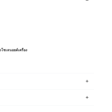
วโซเลนอยด์เครื่อง