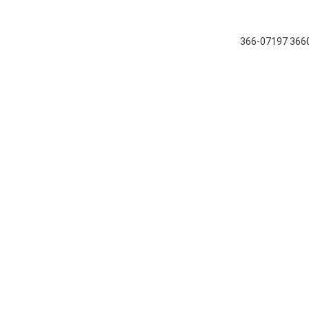
366-07197 36607