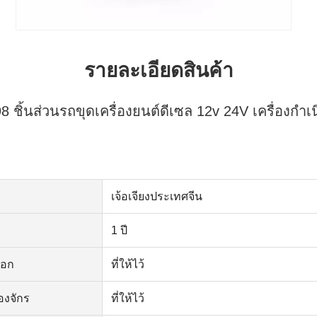
รายละเอียดสินค้า
 ชิ้นส่วนรถขุดเครื่องยนต์ดีเซล 12v 24V เครื่องกำเ
เจ้อเจียงประเทศจีน
1 ปี
ออก
ที่ให้ไว้
องจักร
ที่ให้ไว้