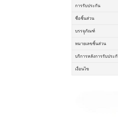
การรับประกัน
ชื่อชิ้นส่วน
บรรจุุภัณฑ์
หมายเลขชิ้นส่วน
บริการหลังการรับประก
เงื่อนไข