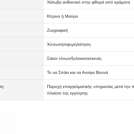
Χάλυβα ανθεκτικό στην φθορά από κράματα
Κίτρινο ή Μαύρο
Ζωγραφική
Χύτευση/σφυρηλάτηση
Σάκοι τόνων/ξυλοκατασκευές
Το να Σπάει και να Ανοίγει Βουνά
ση
Παροχή επαγγελματικής υπηρεσίας μετά την
πλαίσιο της εγγύησης