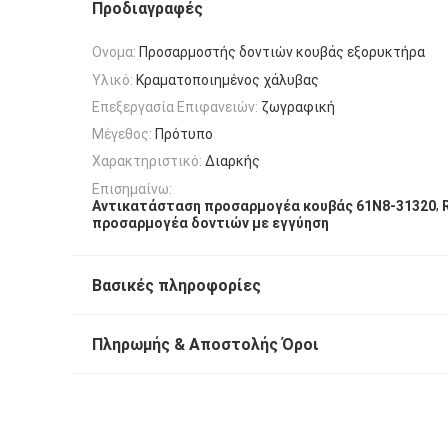
Προδιαγραφές
Ονομα:
Προσαρμοστής δοντιών κουβάς εξορυκτήρα
Υλικό:
Κραματοποιημένος χάλυβας
Επεξεργασία Επιφανειών:
ζωγραφική
Μέγεθος:
Πρότυπο
Χαρακτηριστικό:
Διαρκής
Επισημαίνω:
,
Αντικατάσταση προσαρμογέα κουβάς 61N8-31320
προσαρμογέα δοντιών με εγγύηση
Βασικές πληροφορίες
Πληρωμής & Αποστολής Όροι