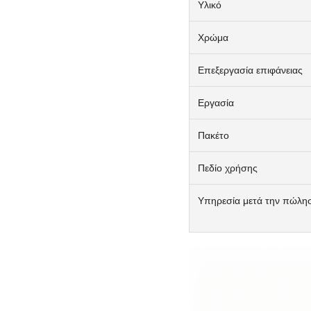
Υλικό
Χρώμα
Επεξεργασία επιφάνειας
Εργασία
Πακέτο
Πεδίο χρήσης
Υπηρεσία μετά την πώλη