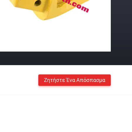
Ζητήστε Ένα Απόσπασμα