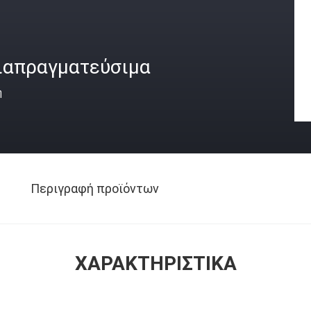
ιαπραγματεύσιμα
ή
Περιγραφή προϊόντων
ΧΑΡΑΚΤΗΡΙΣΤΙΚΆ