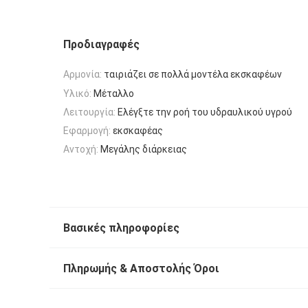
Προδιαγραφές
Αρμονία:
ταιριάζει σε πολλά μοντέλα εκσκαφέων
Υλικό:
Μέταλλο
Λειτουργία:
Ελέγξτε την ροή του υδραυλικού υγρού
Εφαρμογή:
εκσκαφέας
Αντοχή:
Μεγάλης διάρκειας
Βασικές πληροφορίες
Πληρωμής & Αποστολής Όροι