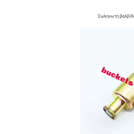
Σωληνωτή βαλβίδα