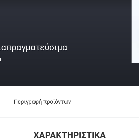
ιαπραγματεύσιμα
ή
Περιγραφή προϊόντων
ΧΑΡΑΚΤΗΡΙΣΤΙΚΆ