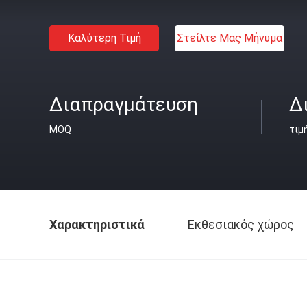
Καλύτερη Τιμή
Στείλτε Μας Μήνυμα
Διαπραγμάτευση
Δ
MOQ
τιμ
Χαρακτηριστικά
Εκθεσιακός χώρος