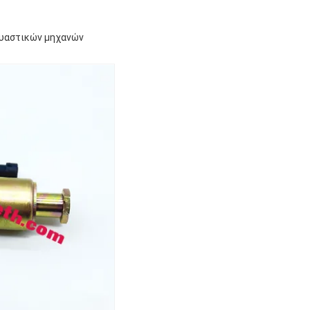
ευαστικών μηχανών