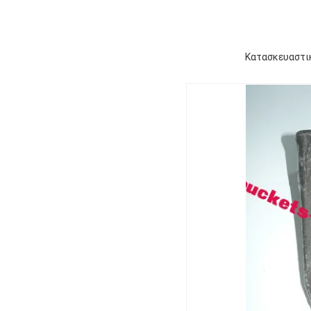
Κατασκευαστικ