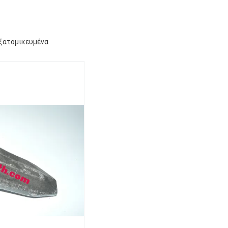
εξατομικευμένα