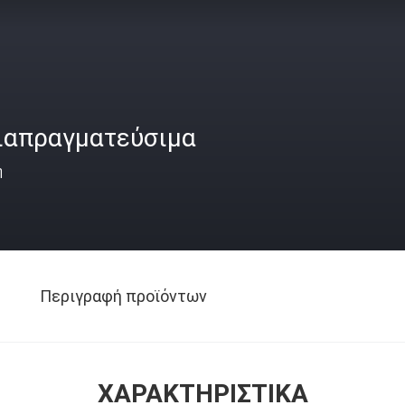
ιαπραγματεύσιμα
ή
Περιγραφή προϊόντων
ΧΑΡΑΚΤΗΡΙΣΤΙΚΆ