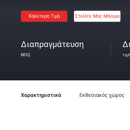
Καλύτερη Τιμή
Στείλτε Μας Μήνυμα
Διαπραγμάτευση
Δ
MOQ
τιμ
Χαρακτηριστικά
Εκθεσιακός χώρος