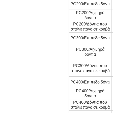
PC200/Επίπεδο δόντι
PC200/Αιχμηρά
δόντια
PC200/Δόντια που
σπάνε πάγο σε κουβά
PC300/Επίπεδα δόντι
PC300/Αιχμηρά
δόντια
PC300/Δόντια που
σπάνε πάγο σε κουβά
PC400/Επίπεδο δόντι
PC400/Αιχμηρά
δόντια
PC400/Δόντια που
σπάνε πάγο σε κουβά