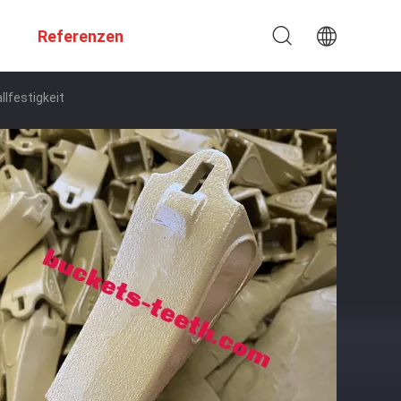
Referenzen
lfestigkeit