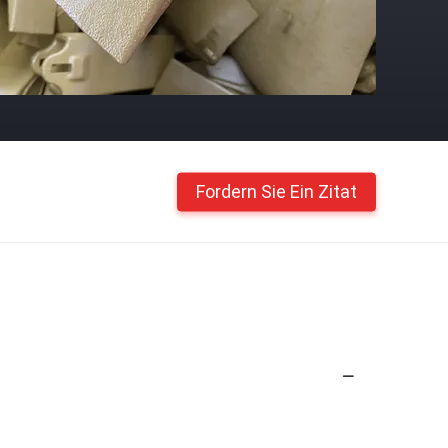
Fordern Sie Ein Zitat