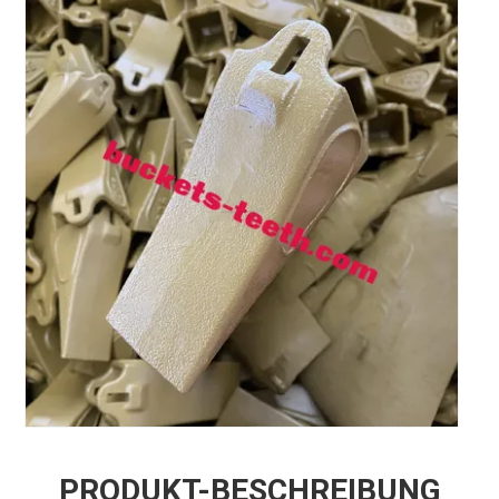
PRODUKT-BESCHREIBUNG