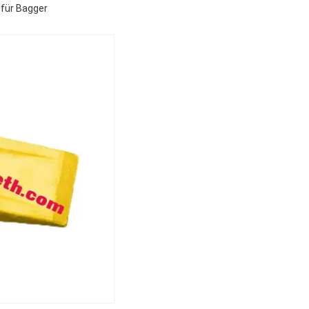
für Bagger