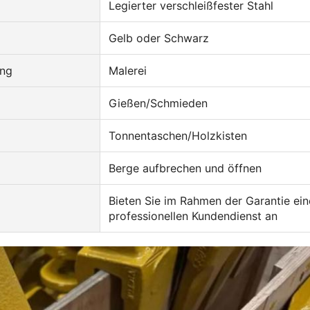
Legierter verschleißfester Stahl
Gelb oder Schwarz
ung
Malerei
Gießen/Schmieden
Tonnentaschen/Holzkisten
Berge aufbrechen und öffnen
Bieten Sie im Rahmen der Garantie ei
professionellen Kundendienst an