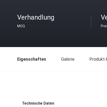
Verhandlung
V
MOQ
Pre
Eigenschaften
Galerie
Produkt-
Technische Daten