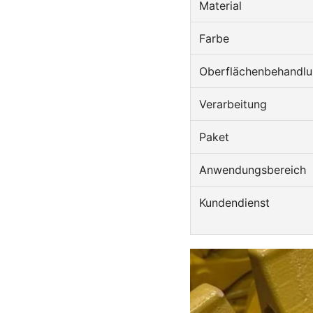
Material
Farbe
Oberflächenbehandl
Verarbeitung
Paket
Anwendungsbereich
Kundendienst