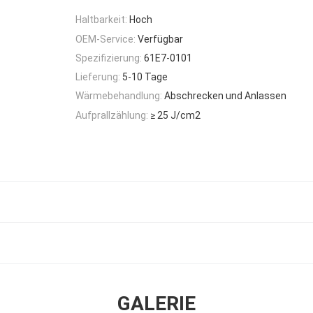
Haltbarkeit:
Hoch
OEM-Service:
Verfügbar
Spezifizierung:
61E7-0101
Lieferung:
5-10 Tage
Wärmebehandlung:
Abschrecken und Anlassen
Aufprallzählung:
≥ 25 J/cm2
GALERIE