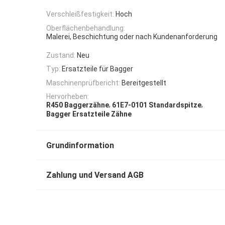
Verschleißfestigkeit:
Hoch
Oberflächenbehandlung:
Malerei, Beschichtung oder nach Kundenanforderung
Zustand:
Neu
Typ:
Ersatzteile für Bagger
Maschinenprüfbericht:
Bereitgestellt
Hervorheben:
,
,
R450 Baggerzähne
61E7-0101 Standardspitze
Bagger Ersatzteile Zähne
Grundinformation
Zahlung und Versand AGB