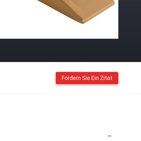
Fordern Sie Ein Zitat