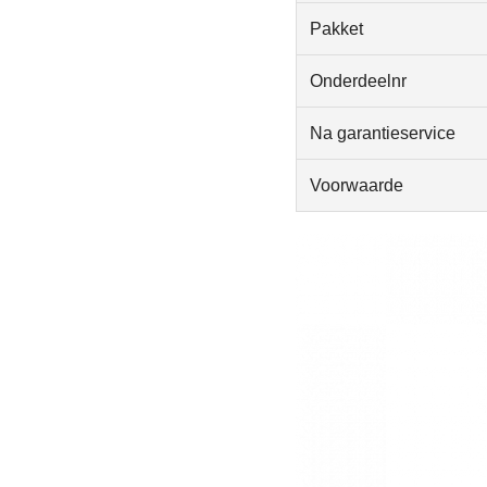
Pakket
Onderdeelnr
Na garantieservice
Voorwaarde