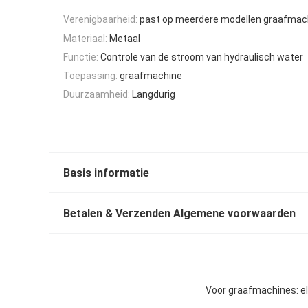
Verenigbaarheid:
past op meerdere modellen graafmac
Materiaal:
Metaal
Functie:
Controle van de stroom van hydraulisch water
Toepassing:
graafmachine
Duurzaamheid:
Langdurig
Basis informatie
Betalen & Verzenden Algemene voorwaarden
Voor graafmachines: e