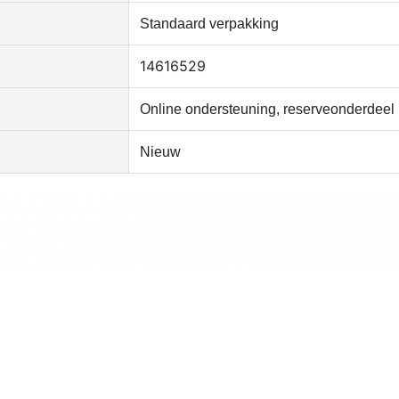
Standaard verpakking
14616529
Online ondersteuning, reserveonderdeel
Nieuw