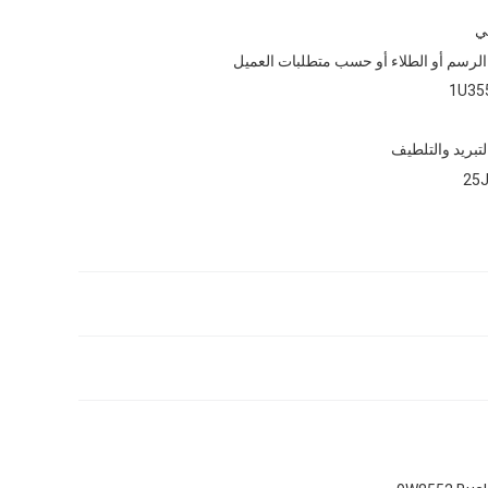
ي
الرسم أو الطلاء أو حسب متطلبات العميل
1U35
لتبريد والتلطيف