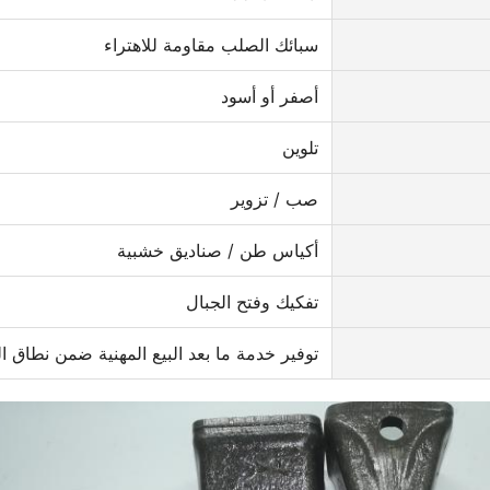
سبائك الصلب مقاومة للاهتراء
أصفر أو أسود
تلوين
صب / تزوير
أكياس طن / صناديق خشبية
تفكيك وفتح الجبال
توفير خدمة ما بعد البيع المهنية ضمن نطاق 