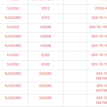
1U3252
E312
PC60-
1U3252RC
E312
20X-70-1
1U3302
E200B
20X-70-14
1U3302RS
E200B
205-70-1
1U3302RC
E200B
205-70-1
1U3352
E320
205-70-1
1U3352
E320
205-70-1
1U3352RC
E320RC
205-7
19570
1U3352RC
E320RC
205-7
19570
1U3352RC
E320RS
205-7
19570