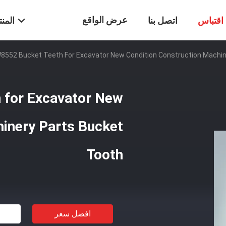
عرض الواقع
اقتباس
اتصل بنا
المن
8552 Bucket Teeth For Excavator New Condition Construction Machin
الافتراضي
 for Excavator New
hinery Parts Bucket
Tooth
افضل سعر