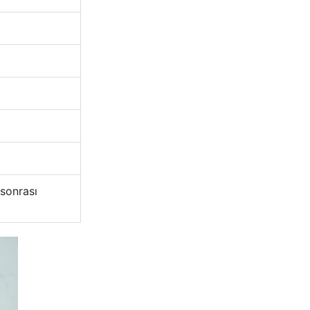
sonrası