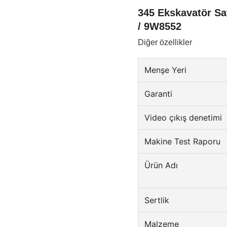
345 Ekskavatör Sa
/ 9W8552
Diğer özellikler
Menşe Yeri
Garanti
Video çıkış denetimi
Makine Test Raporu
Ürün Adı
Sertlik
Malzeme