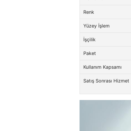
Renk
Yüzey İşlem
İşçilik
Paket
Kullanım Kapsamı
Satış Sonrası Hizmet