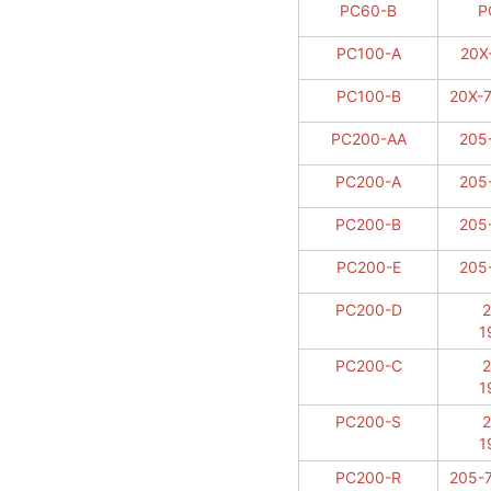
PC60-B
P
PC100-A
20X
PC100-B
20X-
PC200-AA
205
PC200-A
205
PC200-B
205
PC200-E
205
PC200-D
2
1
PC200-C
2
1
PC200-S
2
1
PC200-R
205-