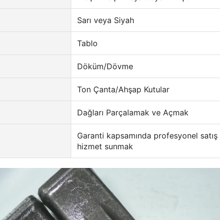
Sarı veya Siyah
Tablo
Döküm/Dövme
Ton Çanta/Ahşap Kutular
Dağları Parçalamak ve Açmak
Garanti kapsamında profesyonel satış 
hizmet sunmak