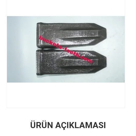
ÜRÜN AÇIKLAMASI