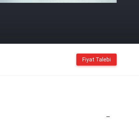
Fiyat Talebi