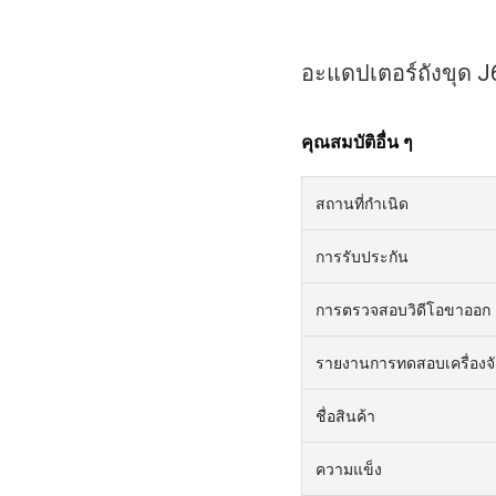
อะแดปเตอร์ถังขุด 
คุณสมบัติอื่น ๆ
สถานที่กำเนิด
การรับประกัน
การตรวจสอบวิดีโอขาออก
รายงานการทดสอบเครื่องจ
ชื่อสินค้า
ความแข็ง