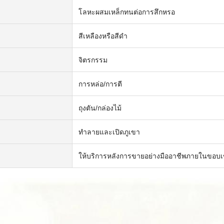
โลหะผสมเหล็กทนต่อการสึกหรอ
สีเหลืองหรือสีดำ
จิตรกรรม
การหล่อ/การตี
ถุงตัน/กล่องไม้
ทำลายและเปิดภูเขา
ให้บริการหลังการขายอย่างมืออาชีพภายในขอบ