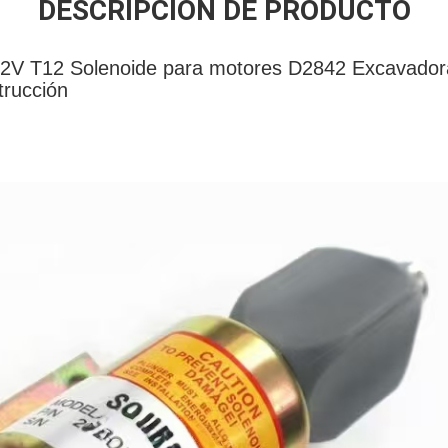
DESCRIPCIÓN DE PRODUCTO
2V T12 Solenoide para motores D2842 Excavador
trucción