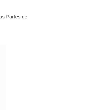
as Partes de