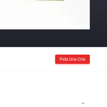
Pida Una Cita