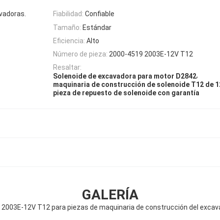
vadoras.
Fiabilidad:
Confiable
Tamaño:
Estándar
Eficiencia:
Alto
Número de pieza:
2000-4519 2003E-12V T12
Resaltar:
,
Solenoide de excavadora para motor D2842
maquinaria de construcción de solenoide T12 de 
pieza de repuesto de solenoide con garantía
GALERÍA
 2003E-12V T12 para piezas de maquinaria de construcción del excav