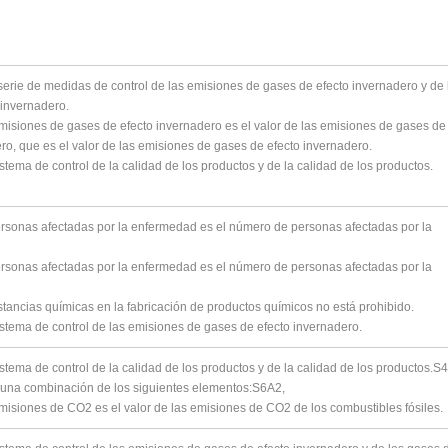
serie de medidas de control de las emisiones de gases de efecto invernadero y de 
 invernadero.
emisiones de gases de efecto invernadero es el valor de las emisiones de gases de
ro, que es el valor de las emisiones de gases de efecto invernadero.
istema de control de la calidad de los productos y de la calidad de los productos.
rsonas afectadas por la enfermedad es el número de personas afectadas por la
rsonas afectadas por la enfermedad es el número de personas afectadas por la
stancias químicas en la fabricación de productos químicos no está prohibido.
istema de control de las emisiones de gases de efecto invernadero.
istema de control de la calidad de los productos y de la calidad de los productos.
S4
 una combinación de los siguientes elementos:
S6A2,
emisiones de CO2 es el valor de las emisiones de CO2 de los combustibles fósiles.