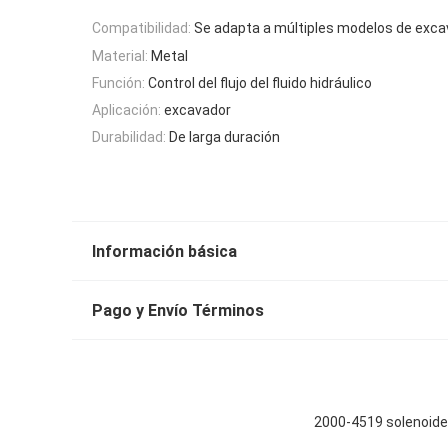
Compatibilidad:
Se adapta a múltiples modelos de exca
Material:
Metal
Función:
Control del flujo del fluido hidráulico
Aplicación:
excavador
Durabilidad:
De larga duración
Información básica
Pago y Envío Términos
2000-4519 solenoide