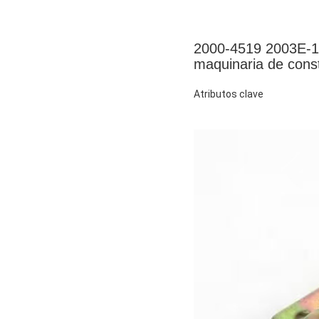
2000-4519 2003E-1
maquinaria de cons
Atributos clave