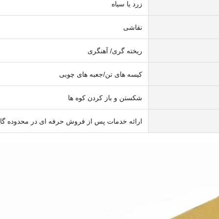
زرد یا سیاه
نقاشی
ریخته گری/ آهنگری
کیسه های تن/جعبه های چوبی
شکستن و باز کردن کوه ها
ارائه خدمات پس از فروش حرفه ای در محدوده گار