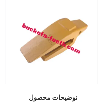
توضیحات محصول