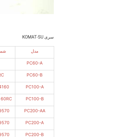
سری KOMAT-SU
مدل
شما
0
PC60-A
RC
PC60-B
4160
PC100-A
160RC
PC100-B
9570
PC200-AA
9570
PC200-A
9570
PC200-B