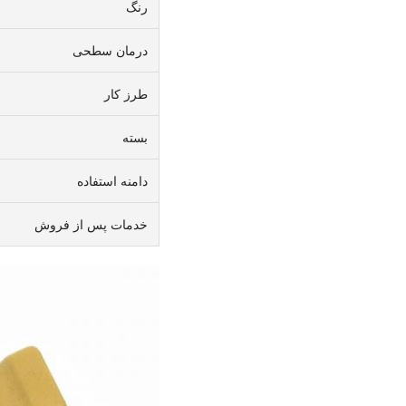
رنگ
درمان سطحی
طرز کار
بسته
دامنه استفاده
خدمات پس از فروش