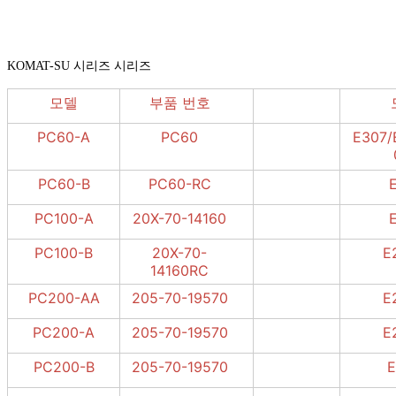
KOMAT-SU 시리즈 시리즈
모델
부품 번호
PC60-A
PC60
E307/
PC60-B
PC60-RC
PC100-A
20X-70-14160
PC100-B
20X-70-
E
14160RC
PC200-AA
205-70-19570
E
PC200-A
205-70-19570
E
PC200-B
205-70-19570
E