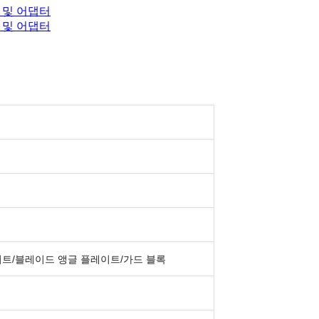
시트/블레이드 앵글 플레이트/가드 블록