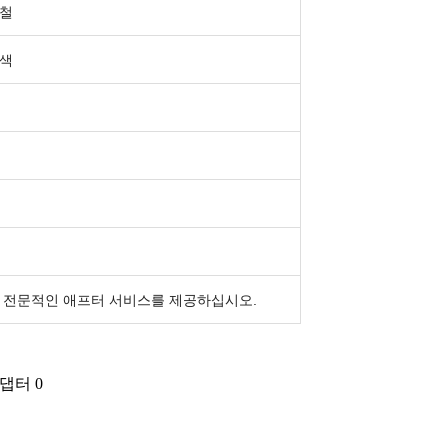
강철
정색
 전문적인 애프터 서비스를 제공하십시오.