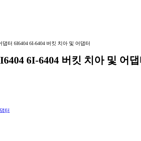
터 6I6404 6I-6404 버킷 치아 및 어댑터
404 6I-6404 버킷 치아 및 어