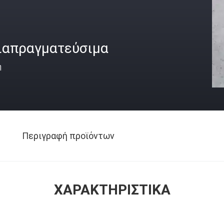
ιαπραγματεύσιμα
ή
Περιγραφή προϊόντων
ΧΑΡΑΚΤΗΡΙΣΤΙΚΆ