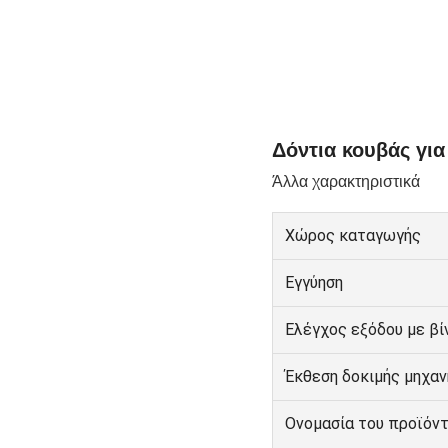
Δόντια κουβάς για
Άλλα χαρακτηριστικά
Χώρος καταγωγής
Εγγύηση
Ελέγχος εξόδου με βί
Έκθεση δοκιμής μηχαν
Ονομασία του προϊόν