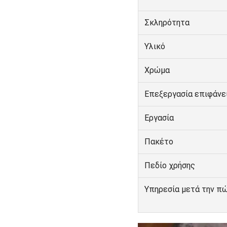
Σκληρότητα
Υλικό
Χρώμα
Επεξεργασία επιφάνε
Εργασία
Πακέτο
Πεδίο χρήσης
Υπηρεσία μετά την π