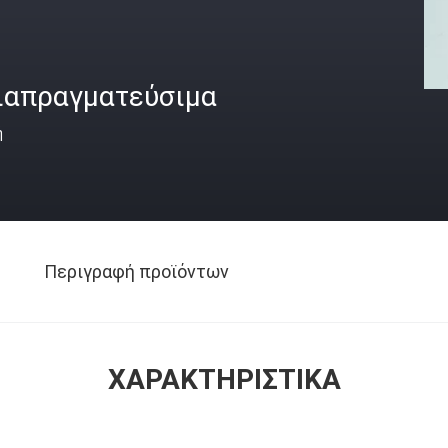
ιαπραγματεύσιμα
ή
Περιγραφή προϊόντων
ΧΑΡΑΚΤΗΡΙΣΤΙΚΆ