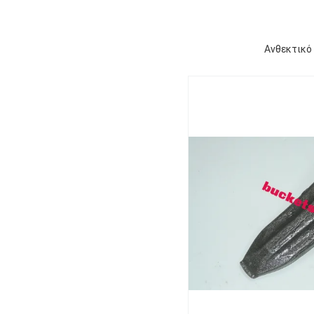
Ανθεκτικό 