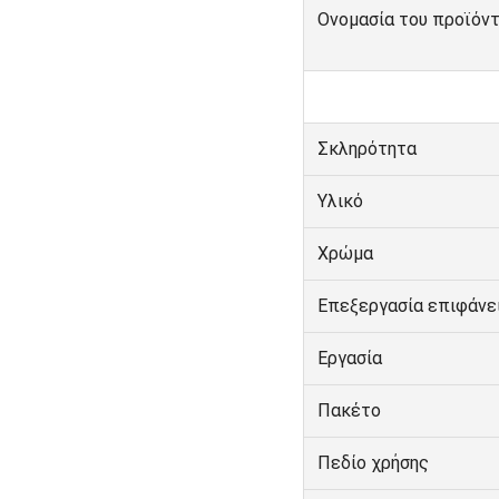
Ονομασία του προϊόν
Σκληρότητα
Υλικό
Χρώμα
Επεξεργασία επιφάνε
Εργασία
Πακέτο
Πεδίο χρήσης