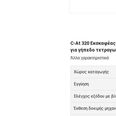
C-At 320 Εκσκαφέας
για γήπεδο τετραγω
Άλλα χαρακτηριστικά
Χώρος καταγωγής
Εγγύηση
Ελέγχος εξόδου με βί
Έκθεση δοκιμής μηχαν