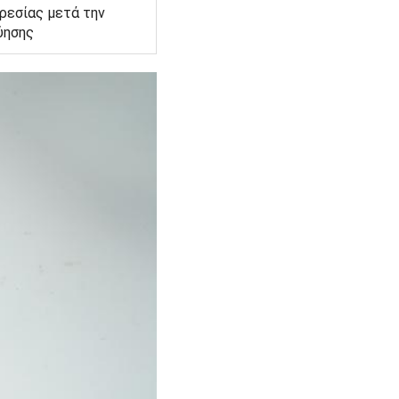
ρεσίας μετά την
ύησης