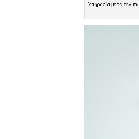
Υπηρεσία μετά την π