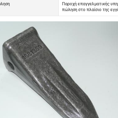
ώληση
Παροχή επαγγελματικής υπη
πώληση στο πλαίσιο της εγγ