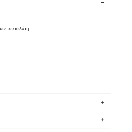
εις του πελάτη