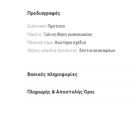
Προδιαγραφές
Διάσταση:
Πρότυπο
Πακέτο:
Ξύλινη θήκη συσκευασίας
Πλεονέκτημα:
Ανώτερα σχέδια
Λέξεις-κλειδιά προϊόντος:
δόντια εκσκαφέων
Βασικές πληροφορίες
Πληρωμής & Αποστολής Όροι