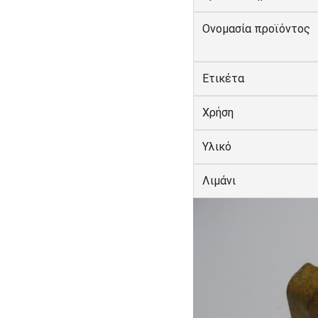
Ονομασία προϊόντος
Ετικέτα
Χρήση
Υλικό
Λιμάνι