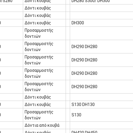
0/S280
Δόντι κουβάς
DH280 S300/ DH300
Δόντι κουβάς
Δόντι κουβάς
0
Δόντι κουβάς
DH300
Προσαρμοστής
δοντιών
Προσαρμοστής
0
DH290 DH280
δοντιών
Προσαρμοστής
0
DH290 DH280
δοντιών
Προσαρμοστής
0
DH290 DH280
δοντιών
Προσαρμοστής
0
DH290 DH280
δοντιών
Δόντι κουβάς
0
Δόντι κουβάς
S130 DH130
Προσαρμοστής
0
S130
δοντιών
Δόντια από κουβά
0
Δόντι κουβάς
DH420 DH450