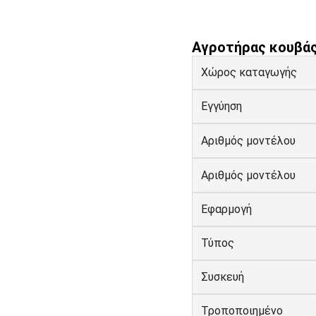
Αγροτήρας κουβάς
Χώρος καταγωγής
Εγγύηση
Αριθμός μοντέλου
Αριθμός μοντέλου
Εφαρμογή
Τύπος
Συσκευή
Τροποποιημένο