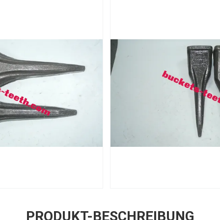
PRODUKT-BESCHREIBUNG