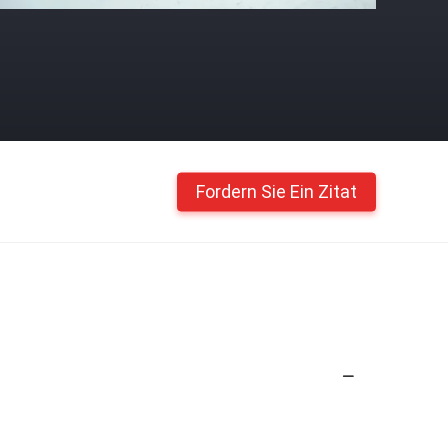
Fordern Sie Ein Zitat