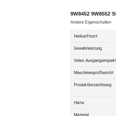
9W8452 9W8552 St
Andere Eigenschaften
Herkunftsort
Gewährleistung
Video-Ausgangsinspekt
Maschinenprüfbericht
Produktbezeichnung
Härte
Material