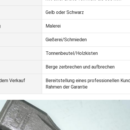
Gelb oder Schwarz
g
Malerei
Gießerei/Schmieden
Tonnenbeutel/Holzkisten
Berge zerbrechen und aufbrechen
 dem Verkauf
Bereitstellung eines professionellen Kun
Rahmen der Garantie