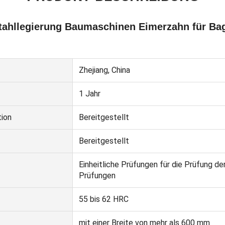
ahllegierung Baumaschinen Eimerzahn für Ba
Zhejiang, China
1 Jahr
ion
Bereitgestellt
Bereitgestellt
Einheitliche Prüfungen für die Prüfung der
Prüfungen
55 bis 62 HRC
mit einer Breite von mehr als 600 mm