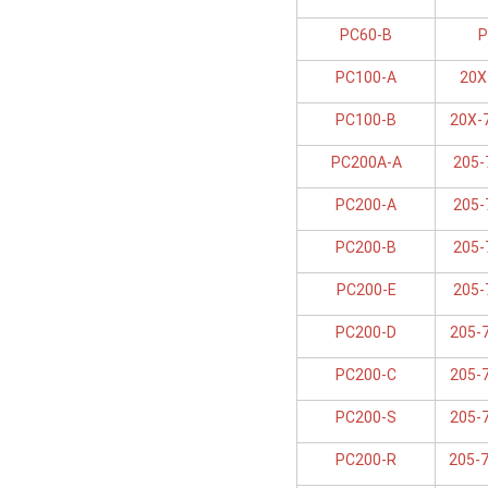
PC60-B
P
PC100-A
20X
PC100-B
20X-
PC200A-A
205-
PC200-A
205-
PC200-B
205-
PC200-E
205-
PC200-D
205-
PC200-C
205-
PC200-S
205-
PC200-R
205-