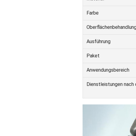
Farbe
Oberflächenbehandlun
Ausführung
Paket
Anwendungsbereich
Dienstleistungen nach