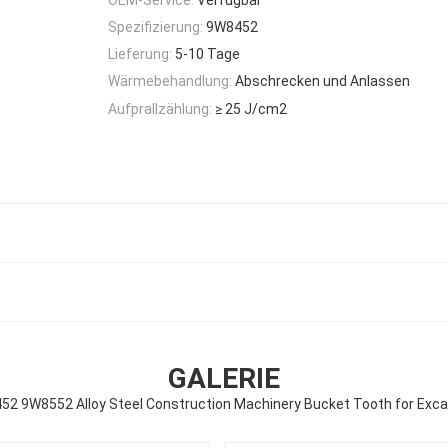
Spezifizierung:
9W8452
Lieferung:
5-10 Tage
Wärmebehandlung:
Abschrecken und Anlassen
Aufprallzählung:
≥ 25 J/cm2
GALERIE
52 9W8552 Alloy Steel Construction Machinery Bucket Tooth for Exca