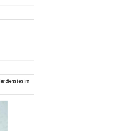
dendienstes im