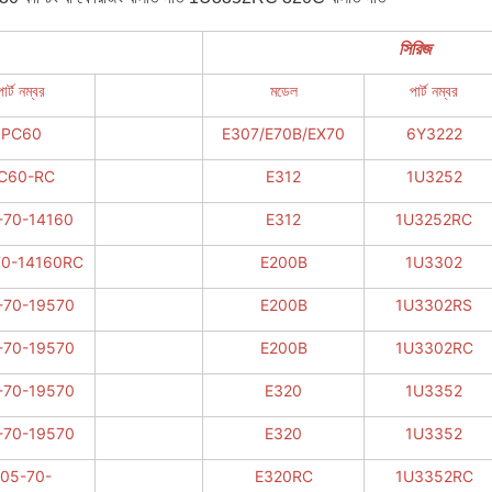
সিরিজ
পার্ট নম্বর
মডেল
পার্ট নম্বর
PC60
E307/E70B/EX70
6Y3222
C60-RC
E312
1U3252
-70-14160
E312
1U3252RC
70-14160RC
E200B
1U3302
-70-19570
E200B
1U3302RS
-70-19570
E200B
1U3302RC
-70-19570
E320
1U3352
-70-19570
E320
1U3352
05-70-
E320RC
1U3352RC