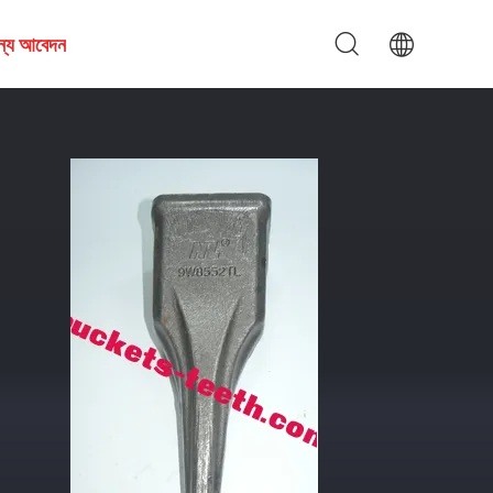
জন্য আবেদন